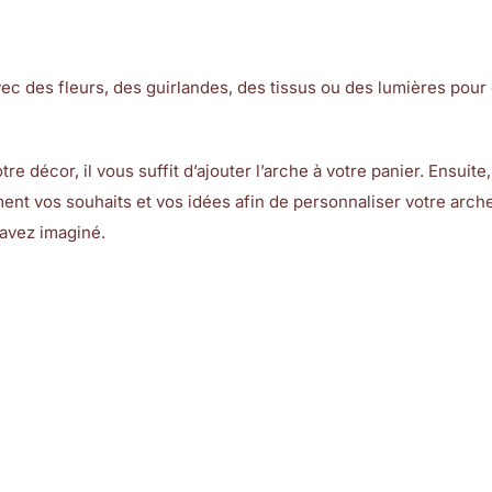
vec des fleurs, des guirlandes, des tissus ou des lumières pour
e décor, il vous suffit d’ajouter l’arche à votre panier. Ensuite
nt vos souhaits et vos idées afin de personnaliser votre arche
avez imaginé.