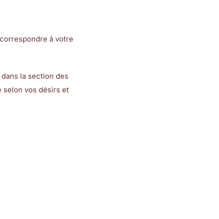
 correspondre à votre
, dans la section des
 selon vos désirs et