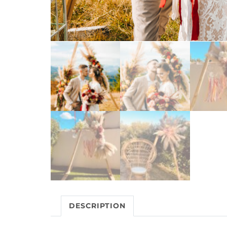
DESCRIPTION