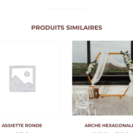
PRODUITS SIMILAIRES
ASSIETTE RONDE
ARCHE HEXAGONAL