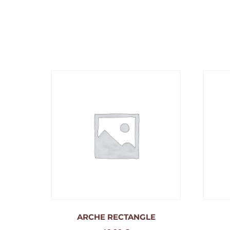
ARCHE RECTANGLE