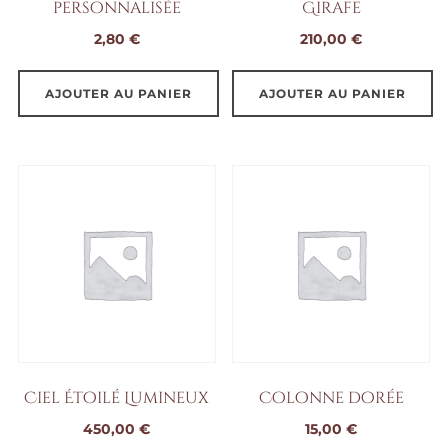
personnalisée
Girafe
2,80
€
210,00
€
AJOUTER AU PANIER
AJOUTER AU PANIER
Ciel Étoilé Lumineux
Colonne dorée
450,00
€
15,00
€