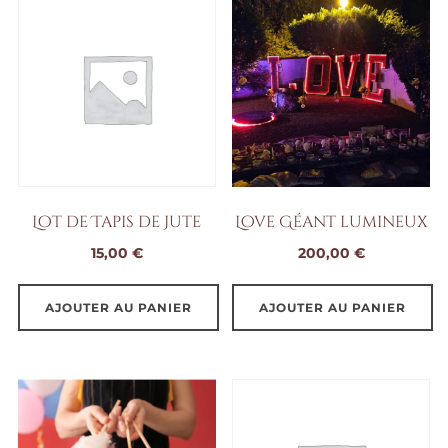
Lot de Tapis de Jute
Love Géant lumineux
15,00
€
200,00
€
AJOUTER AU PANIER
AJOUTER AU PANIER