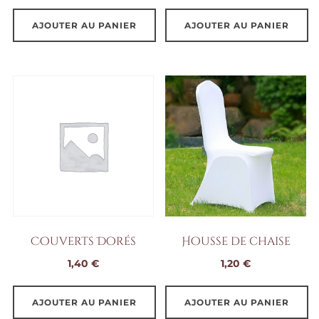
AJOUTER AU PANIER
AJOUTER AU PANIER
Couverts Dorés
Housse de chaise
1,40
€
1,20
€
AJOUTER AU PANIER
AJOUTER AU PANIER