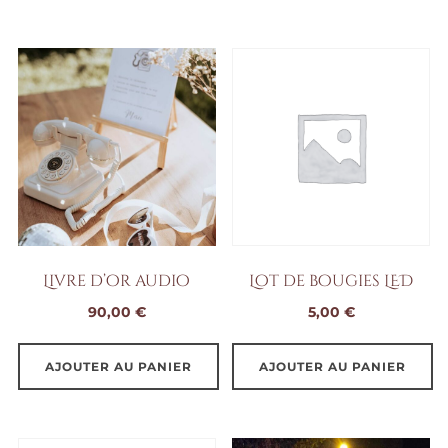
Livre d’or audio
Lot de bougies LED
90,00
€
5,00
€
AJOUTER AU PANIER
AJOUTER AU PANIER