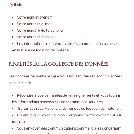
s’y limiter :
Votre nom et prénom
Votre adresse e-mail
Votre numéro de téléphone
Votre adresse postale
Les informations relatives à votre événement et à vos besoins
en matière de location de matériel
Finalités de la collecte des données
Les données personnelles que vous nous fournissez sont collectées
dans le but de :
Répondre à vos demandes de renseignements et vous fournir
les informations nécessaires concernant nos services.
Traiter vos réservations et demandes de location de matériel.
Communiquer avec vous pour organiser votre événement sur-
mesure.
Vous envoyer des communications commerciales concernant