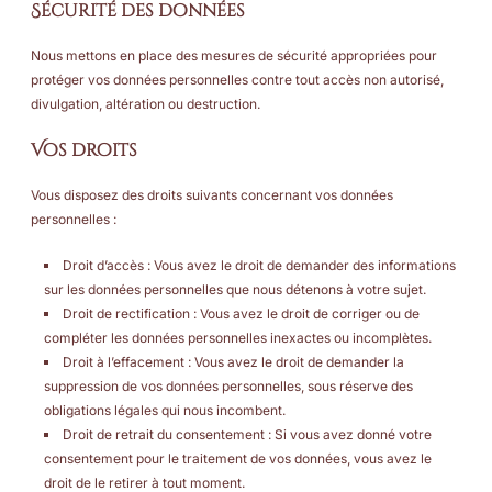
Sécurité des données
Nous mettons en place des mesures de sécurité appropriées pour
protéger vos données personnelles contre tout accès non autorisé,
divulgation, altération ou destruction.
Vos droits
Vous disposez des droits suivants concernant vos données
personnelles :
Droit d’accès : Vous avez le droit de demander des informations
sur les données personnelles que nous détenons à votre sujet.
Droit de rectification : Vous avez le droit de corriger ou de
compléter les données personnelles inexactes ou incomplètes.
Droit à l’effacement : Vous avez le droit de demander la
suppression de vos données personnelles, sous réserve des
obligations légales qui nous incombent.
Droit de retrait du consentement : Si vous avez donné votre
consentement pour le traitement de vos données, vous avez le
droit de le retirer à tout moment.