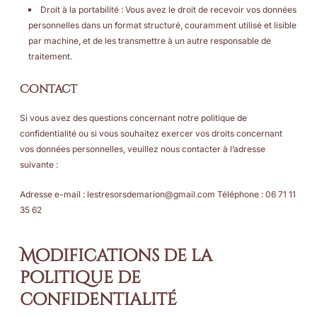
Droit à la portabilité : Vous avez le droit de recevoir vos données
personnelles dans un format structuré, couramment utilisé et lisible
par machine, et de les transmettre à un autre responsable de
traitement.
Contact
Si vous avez des questions concernant notre politique de
confidentialité ou si vous souhaitez exercer vos droits concernant
vos données personnelles, veuillez nous contacter à l’adresse
suivante :
Adresse e-mail :
lestresorsdemarion@gmail.com
Téléphone : 06 71 11
35 62
Modifications de la
politique de
confidentialité