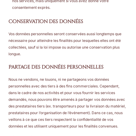
nos services, mais uniquement si vous avez donné votre
consentement exprès.
Conservation des données
Vos données personnelles seront conservées aussi longtemps que
nécessaire pour atteindre les finalités pour lesquelles elles ont été
collectées, sauf si la loi impose ou autorise une conservation plus
longue.
Partage des données personnelles
Nous ne vendons, ne louons, ni ne partageons vos données
personnelles avec des tiers à des fins commerciales. Cependant,
dans le cadre de nos activités et pour vous fournir les services
demandés, nous pouvons être amenés à partager vos données avec
des prestataires tiers (ex. transporteurs pour la livraison du matériel,
prestataires pour l’organisation de l’événement). Dans ce cas, nous
veillons à ce que ces tiers respectent la confidentialité de vos
données et les utilisent uniquement pour les finalités convenues.