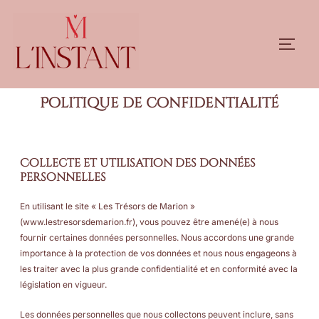
Politique de confidentialité
Collecte et utilisation des données
personnelles
En utilisant le site « Les Trésors de Marion »
(
www.lestresorsdemarion.fr
), vous pouvez être amené(e) à nous
fournir certaines données personnelles. Nous accordons une grande
importance à la protection de vos données et nous nous engageons à
les traiter avec la plus grande confidentialité et en conformité avec la
législation en vigueur.
Les données personnelles que nous collectons peuvent inclure, sans