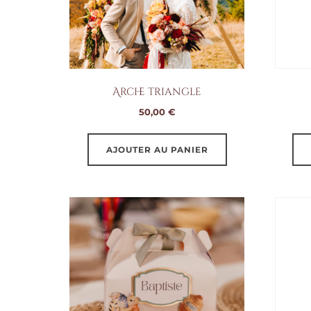
Arche triangle
50,00
€
AJOUTER AU PANIER