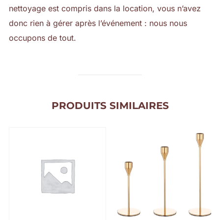
nettoyage est compris dans la location, vous n’avez
donc rien à gérer après l’événement : nous nous
occupons de tout.
PRODUITS SIMILAIRES