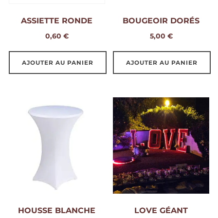
ASSIETTE RONDE
BOUGEOIR DORÉS
0,60
€
5,00
€
AJOUTER AU PANIER
AJOUTER AU PANIER
HOUSSE BLANCHE
LOVE GÉANT