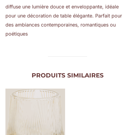
diffuse une lumière douce et enveloppante, idéale
pour une décoration de table élégante. Parfait pour
des ambiances contemporaines, romantiques ou
poétiques
PRODUITS SIMILAIRES