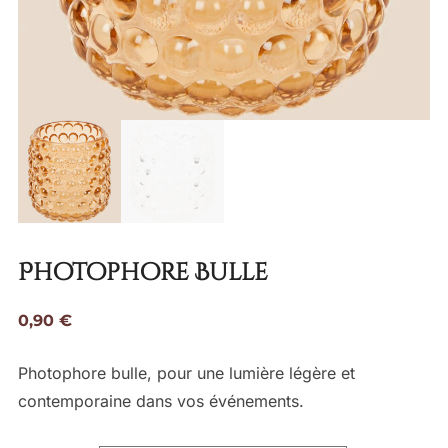
Photophore Bulle
0,90
€
Photophore bulle, pour une lumière légère et
contemporaine dans vos événements.