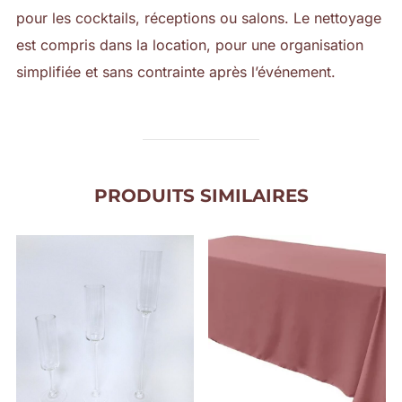
pour les cocktails, réceptions ou salons. Le nettoyage
est compris dans la location, pour une organisation
simplifiée et sans contrainte après l’événement.
PRODUITS SIMILAIRES