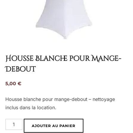
Housse Blanche pour Mange-
Debout
5,00
€
Housse blanche pour mange-debout – nettoyage
inclus dans la location.
quantité
AJOUTER AU PANIER
de