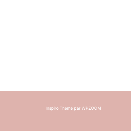
Inspiro Theme
par
WPZOOM