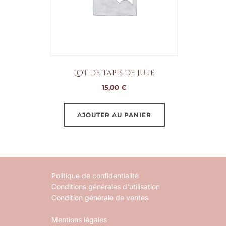
Lot de Tapis de Jute
15,00
€
AJOUTER AU PANIER
Politique de confidentialité
Conditions générales d'utilisation
Condition générale de ventes
Mentions légales