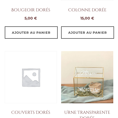
Bougeoir dorés
Colonne dorée
5,00
€
15,00
€
AJOUTER AU PANIER
AJOUTER AU PANIER
Couverts Dorés
Urne Transparente